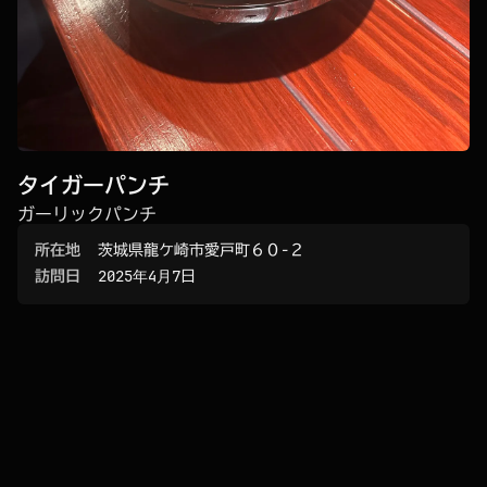
タイガーパンチ
ガーリックパンチ
所在地
茨城県龍ケ崎市愛戸町６０−２
訪問日
2025年4月7日