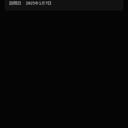
訪問日
2025年1月7日